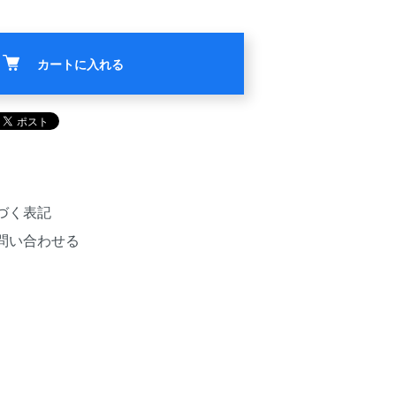
カートに入れる
づく表記
問い合わせる