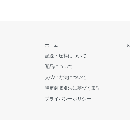
ホーム
R
配送・送料について
返品について
支払い方法について
特定商取引法に基づく表記
プライバシーポリシー