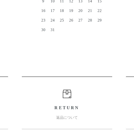
9
10
11
12
13
14
15
16
17
18
19
20
21
22
23
24
25
26
27
28
29
30
31
RETURN
返品について