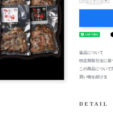
返品について
特定商取引法に基
この商品について
買い物を続ける
DETAIL