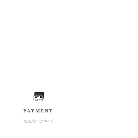
PAYMENT
お支払いについて