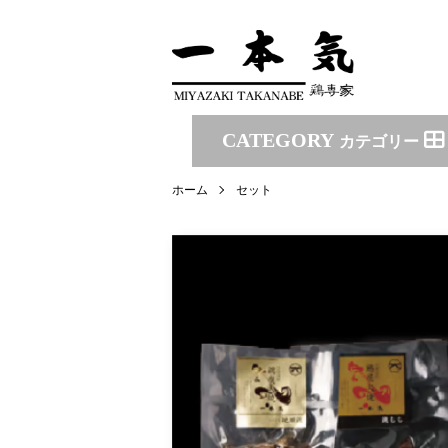
CATEGORY
カテゴリー
ホーム
セット