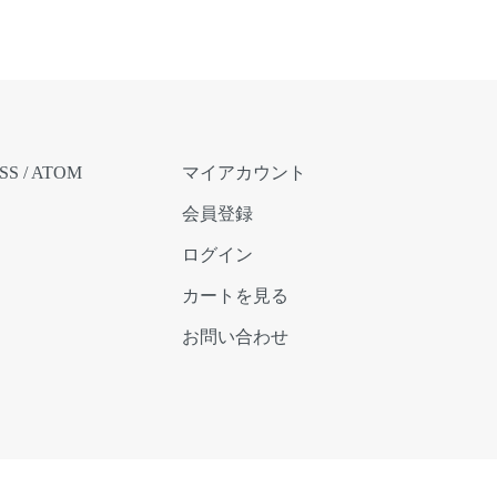
SS
/
ATOM
マイアカウント
会員登録
ログイン
カートを見る
お問い合わせ