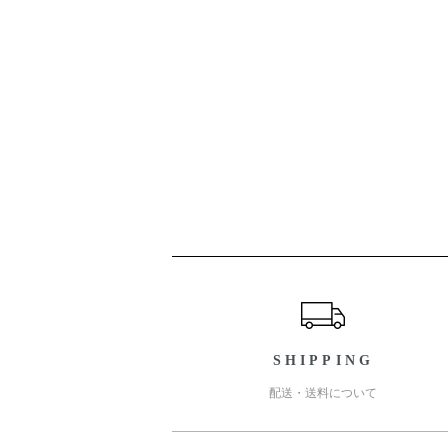
ショッピングガイド
SHIPPING
配送・送料について